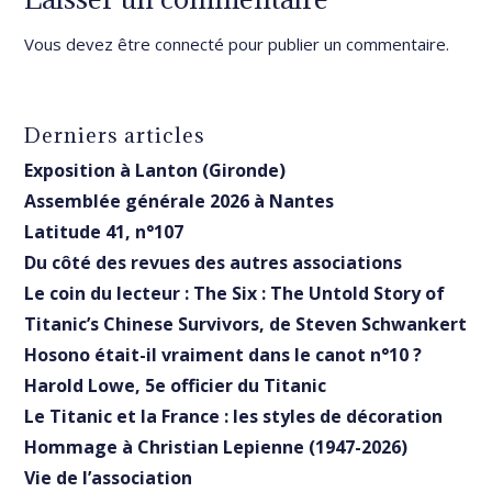
Vous devez être
connecté
pour publier un commentaire.
Derniers articles
Exposition à Lanton (Gironde)
Assemblée générale 2026 à Nantes
Latitude 41, n°107
Du côté des revues des autres associations
Le coin du lecteur : The Six : The Untold Story of
Titanic’s Chinese Survivors, de Steven Schwankert
Hosono était-il vraiment dans le canot n°10 ?
Harold Lowe, 5e officier du Titanic
Le Titanic et la France : les styles de décoration
Hommage à Christian Lepienne (1947-2026)
Vie de l’association