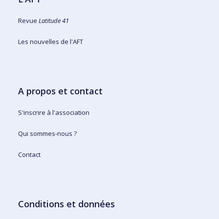
Revue
Latitude 41
Les nouvelles de l'AFT
A propos et contact
S'inscrire à l'association
Qui sommes-nous ?
Contact
Conditions et données