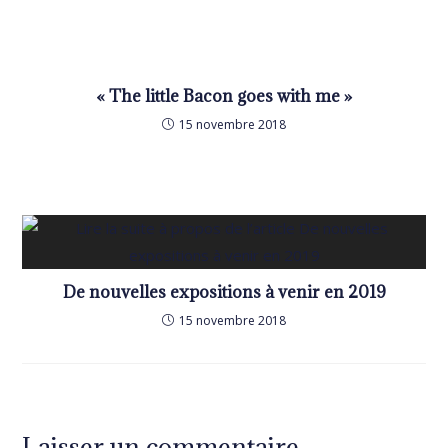
« The little Bacon goes with me »
15 novembre 2018
De nouvelles expositions à venir en 2019
15 novembre 2018
Laisser un commentaire