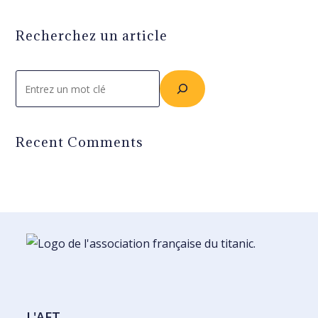
Recherchez un article
Rechercher
Recent Comments
L'AFT