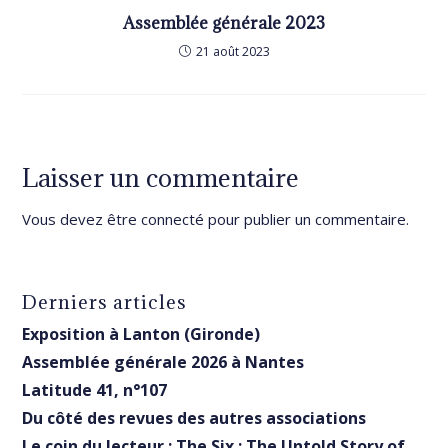
Assemblée générale 2023
21 août 2023
Laisser un commentaire
Vous devez être
connecté
pour publier un commentaire.
Derniers articles
Exposition à Lanton (Gironde)
Assemblée générale 2026 à Nantes
Latitude 41, n°107
Du côté des revues des autres associations
Le coin du lecteur : The Six : The Untold Story of