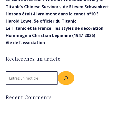
Titanic’s Chinese Survivors, de Steven Schwankert
Hosono était-il vraiment dans le canot n°10 ?
Harold Lowe, 5e officier du Titanic
Le Titanic et la France : les styles de décoration
Hommage à Christian Lepienne (1947-2026)
Vie de l’association
Recherchez un article
Rechercher
Recent Comments