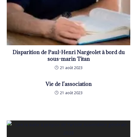
Disparition de Paul-Henri Nargeolet à bord du
sous-marin Titan
21 août 2023
Vie de l’association
21 août 2023