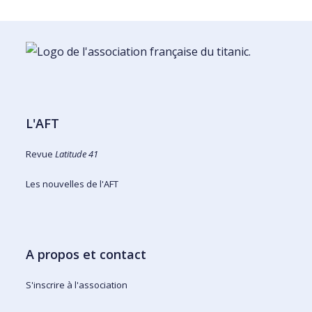
L'AFT
Revue
Latitude 41
Les nouvelles de l'AFT
A propos et contact
S'inscrire à l'association