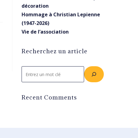
décoration
Hommage à Christian Lepienne
(1947-2026)
Vie de l’association
Recherchez un article
Rechercher
Recent Comments