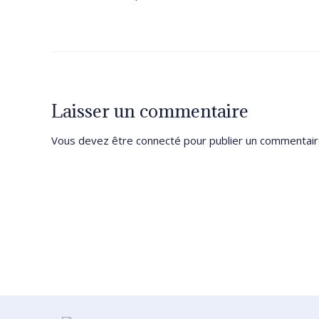
Laisser un commentaire
Vous devez être
connecté
pour publier un commentair