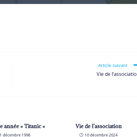
Article suivant
Vie de l’associati
e année « Titanic »
Vie de l’association
1 décembre 1998
10 décembre 2024