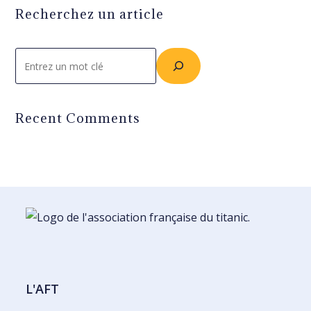
Recherchez un article
Rechercher
Recent Comments
L'AFT