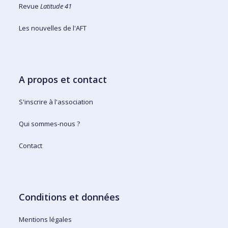
Revue
Latitude 41
Les nouvelles de l'AFT
A propos et contact
S'inscrire à l'association
Qui sommes-nous ?
Contact
Conditions et données
Mentions légales