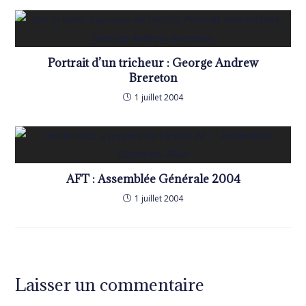
Portrait d’un tricheur : George Andrew
Brereton
1 juillet 2004
AFT : Assemblée Générale 2004
1 juillet 2004
Laisser un commentaire