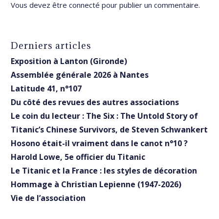
Vous devez être
connecté
pour publier un commentaire.
Derniers articles
Exposition à Lanton (Gironde)
Assemblée générale 2026 à Nantes
Latitude 41, n°107
Du côté des revues des autres associations
Le coin du lecteur : The Six : The Untold Story of
Titanic’s Chinese Survivors, de Steven Schwankert
Hosono était-il vraiment dans le canot n°10 ?
Harold Lowe, 5e officier du Titanic
Le Titanic et la France : les styles de décoration
Hommage à Christian Lepienne (1947-2026)
Vie de l’association