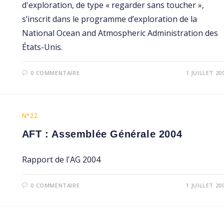
d'exploration, de type « regarder sans toucher »,
s’inscrit dans le programme d’exploration de la
National Ocean and Atmospheric Administration des
États-Unis.
0 COMMENTAIRE
1 JUILLET 20
N°22
AFT : Assemblée Générale 2004
Rapport de l'AG 2004
0 COMMENTAIRE
1 JUILLET 20