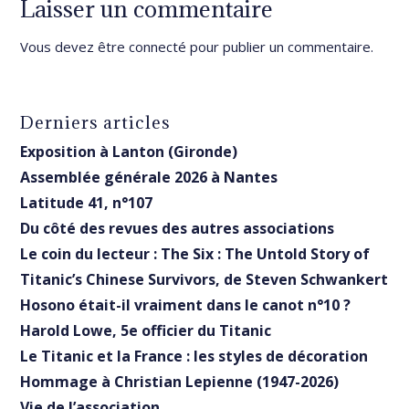
Laisser un commentaire
Vous devez être
connecté
pour publier un commentaire.
Derniers articles
Exposition à Lanton (Gironde)
Assemblée générale 2026 à Nantes
Latitude 41, n°107
Du côté des revues des autres associations
Le coin du lecteur : The Six : The Untold Story of
Titanic’s Chinese Survivors, de Steven Schwankert
Hosono était-il vraiment dans le canot n°10 ?
Harold Lowe, 5e officier du Titanic
Le Titanic et la France : les styles de décoration
Hommage à Christian Lepienne (1947-2026)
Vie de l’association