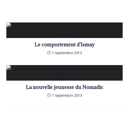
Le comportement d’Ismay
1 septembre 2013
La nouvelle jeunesse du Nomadic
1 septembre 2013