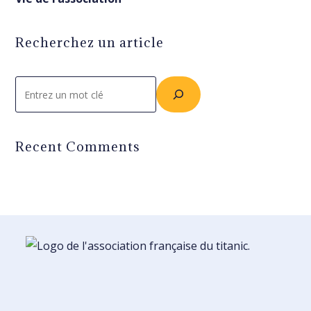
Recherchez un article
Rechercher
Recent Comments