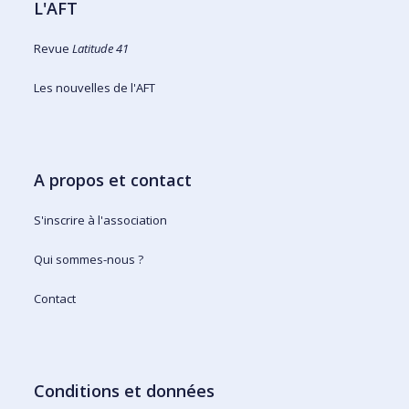
L'AFT
Revue
Latitude 41
Les nouvelles de l'AFT
A propos et contact
S'inscrire à l'association
Qui sommes-nous ?
Contact
Conditions et données