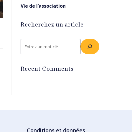
Vie de l’association
Recherchez un article
Rechercher
Recent Comments
Conditions et données