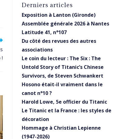
Derniers articles
Exposition à Lanton (Gironde)
Assemblée générale 2026 à Nantes
Latitude 41, n°107
Du côté des revues des autres
us
associations
 !
Le coin du lecteur : The Six : The
Untold Story of Titanic’s Chinese
Survivors, de Steven Schwankert
Hosono était-il vraiment dans le
canot n°10 ?
Harold Lowe, 5e officier du Titanic
Le Titanic et la France : les styles de
décoration
Hommage à Christian Lepienne
(1947-2026)