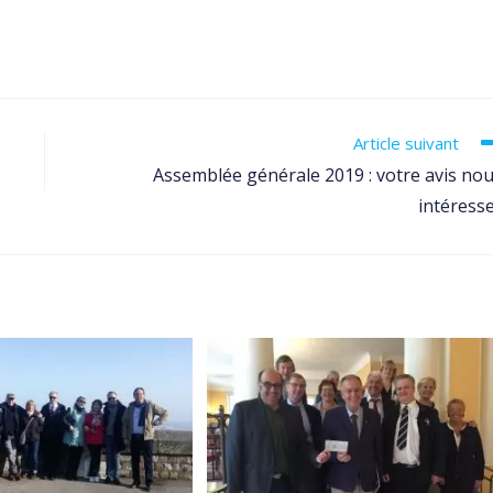
Article suivant
Assemblée générale 2019 : votre avis no
intéresse