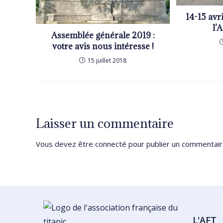
14-15 avr
l’
Assemblée générale 2019 :
votre avis nous intéresse !
15 juillet 2018
Laisser un commentaire
Vous devez être
connecté
pour publier un commentair
L'AFT