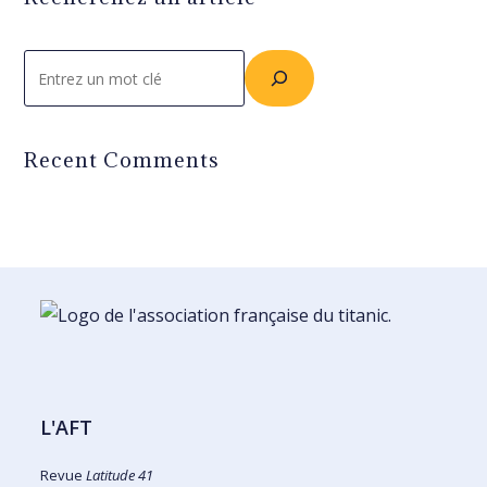
Rechercher
Recent Comments
L'AFT
Revue
Latitude 41