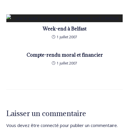
Week-end à Belfast
1 juillet 2007
Compte-rendu moral et financier
1 juillet 2007
Laisser un commentaire
Vous devez être
connecté
pour publier un commentaire.