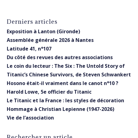
Derniers articles
Exposition à Lanton (Gironde)
Assemblée générale 2026 à Nantes
Latitude 41, n°107
Du côté des revues des autres associations
Le coin du lecteur : The Six : The Untold Story of
Titanic’s Chinese Survivors, de Steven Schwankert
Hosono était-il vraiment dans le canot n°10 ?
Harold Lowe, 5e officier du Titanic
Le Titanic et la France : les styles de décoration
Hommage à Christian Lepienne (1947-2026)
Vie de l’association
Recherchez un article