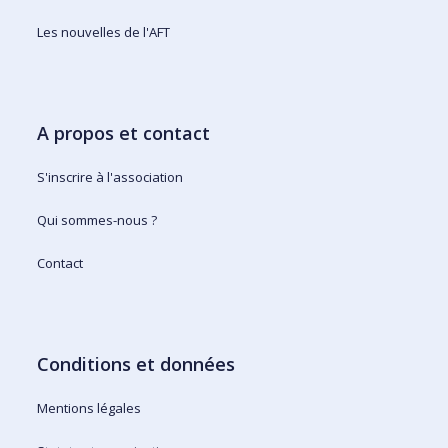
Les nouvelles de l'AFT
A propos et contact
S'inscrire à l'association
Qui sommes-nous ?
Contact
Conditions et données
Mentions légales