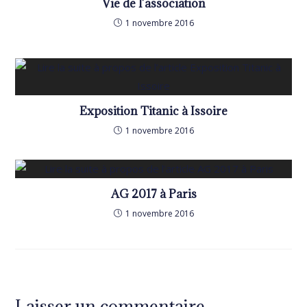
Vie de l’association
1 novembre 2016
Exposition Titanic à Issoire
1 novembre 2016
AG 2017 à Paris
1 novembre 2016
Laisser un commentaire