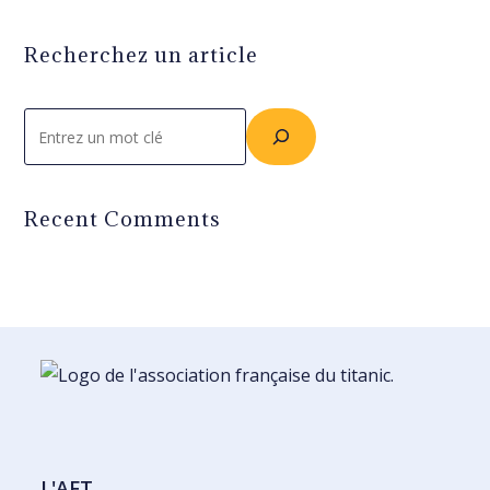
Recherchez un article
Rechercher
Recent Comments
L'AFT