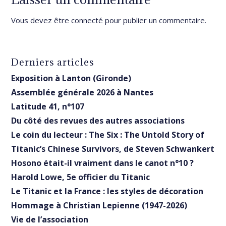
Vous devez être
connecté
pour publier un commentaire.
Derniers articles
Exposition à Lanton (Gironde)
Assemblée générale 2026 à Nantes
Latitude 41, n°107
Du côté des revues des autres associations
Le coin du lecteur : The Six : The Untold Story of
Titanic’s Chinese Survivors, de Steven Schwankert
Hosono était-il vraiment dans le canot n°10 ?
Harold Lowe, 5e officier du Titanic
Le Titanic et la France : les styles de décoration
Hommage à Christian Lepienne (1947-2026)
Vie de l’association