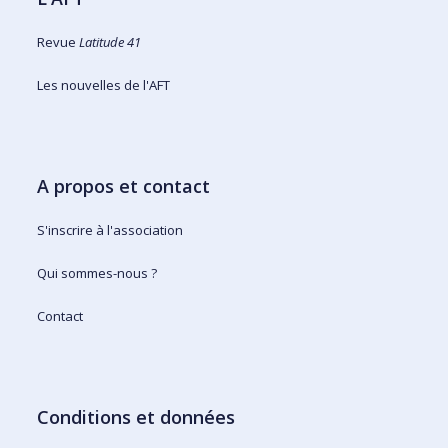
Revue
Latitude 41
Les nouvelles de l'AFT
A propos et contact
S'inscrire à l'association
Qui sommes-nous ?
Contact
Conditions et données