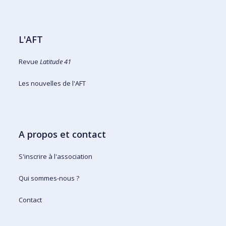
L'AFT
Revue
Latitude 41
Les nouvelles de l'AFT
A propos et contact
S'inscrire à l'association
Qui sommes-nous ?
Contact