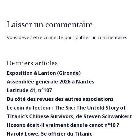
Laisser un commentaire
Vous devez être
connecté
pour publier un commentaire.
Derniers articles
Exposition à Lanton (Gironde)
Assemblée générale 2026 à Nantes
Latitude 41, n°107
Du côté des revues des autres associations
Le coin du lecteur : The Six : The Untold Story of
Titanic’s Chinese Survivors, de Steven Schwankert
Hosono était-il vraiment dans le canot n°10 ?
Harold Lowe, 5e officier du Titanic