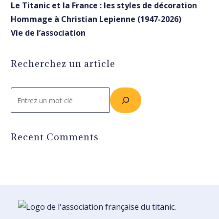
Le Titanic et la France : les styles de décoration
Hommage à Christian Lepienne (1947-2026)
Vie de l’association
Recherchez un article
Rechercher
Recent Comments