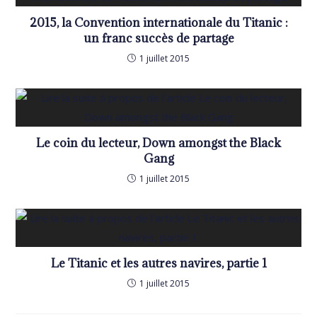
2015, la Convention internationale du Titanic :
un franc succès de partage
1 juillet 2015
Le coin du lecteur, Down amongst the Black
Gang
1 juillet 2015
Le Titanic et les autres navires, partie 1
1 juillet 2015