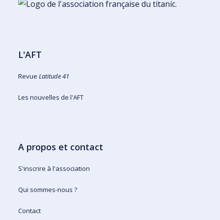
L'AFT
Revue
Latitude 41
Les nouvelles de l'AFT
A propos et contact
S'inscrire à l'association
Qui sommes-nous ?
Contact