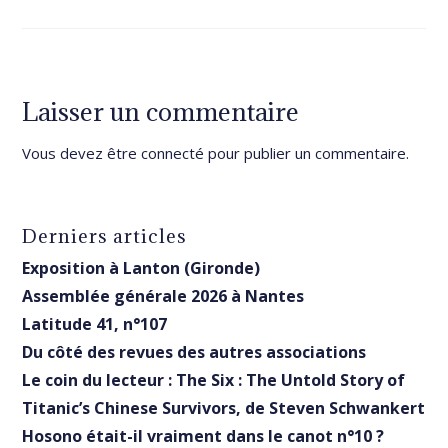
Laisser un commentaire
Vous devez être
connecté
pour publier un commentaire.
Derniers articles
Exposition à Lanton (Gironde)
Assemblée générale 2026 à Nantes
Latitude 41, n°107
Du côté des revues des autres associations
Le coin du lecteur : The Six : The Untold Story of
Titanic’s Chinese Survivors, de Steven Schwankert
Hosono était-il vraiment dans le canot n°10 ?