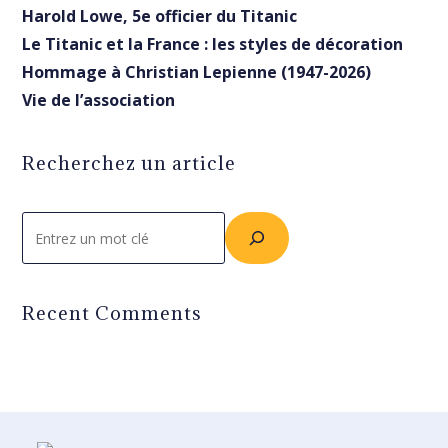
Harold Lowe, 5e officier du Titanic
Le Titanic et la France : les styles de décoration
Hommage à Christian Lepienne (1947-2026)
Vie de l’association
Recherchez un article
Rechercher
Recent Comments