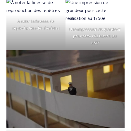
À noter la finesse de
reproduction des fenêtres
Une impression de grandeur
pour cette réalisation au
e
1/50