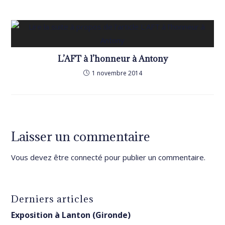
L’AFT à l’honneur à Antony
1 novembre 2014
Laisser un commentaire
Vous devez être
connecté
pour publier un commentaire.
Derniers articles
Exposition à Lanton (Gironde)