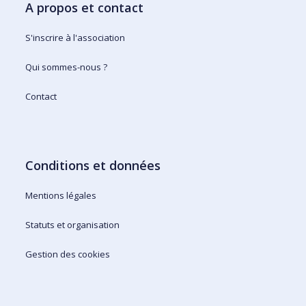
A propos et contact
S'inscrire à l'association
Qui sommes-nous ?
Contact
Conditions et données
Mentions légales
Statuts et organisation
Gestion des cookies