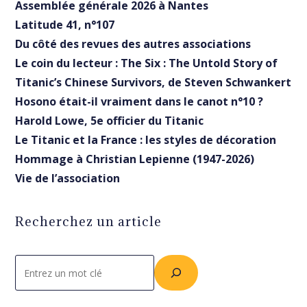
Assemblée générale 2026 à Nantes
Latitude 41, n°107
Du côté des revues des autres associations
Le coin du lecteur : The Six : The Untold Story of
Titanic’s Chinese Survivors, de Steven Schwankert
Hosono était-il vraiment dans le canot n°10 ?
Harold Lowe, 5e officier du Titanic
Le Titanic et la France : les styles de décoration
Hommage à Christian Lepienne (1947-2026)
Vie de l’association
Recherchez un article
Rechercher