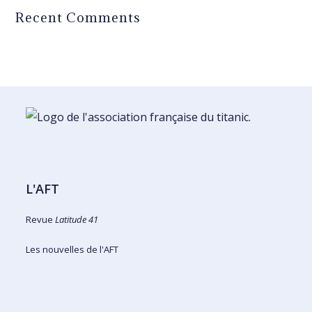
Recent Comments
L'AFT
Revue
Latitude 41
Les nouvelles de l'AFT