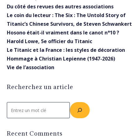
Du côté des revues des autres associations
Le coin du lecteur : The Six : The Untold Story of
Titanic’s Chinese Survivors, de Steven Schwankert
Hosono était-il vraiment dans le canot n°10 ?
Harold Lowe, 5e officier du Titanic
Le Titanic et la France : les styles de décoration
Hommage à Christian Lepienne (1947-2026)
Vie de l’association
Recherchez un article
Rechercher
Recent Comments