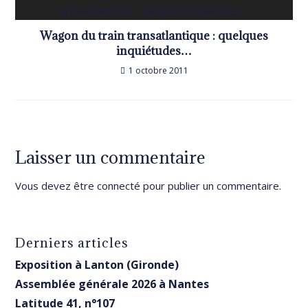
Wagon du train transatlantique : quelques
inquiétudes…
1 octobre 2011
Laisser un commentaire
Vous devez être
connecté
pour publier un commentaire.
Derniers articles
Exposition à Lanton (Gironde)
Assemblée générale 2026 à Nantes
Latitude 41, n°107