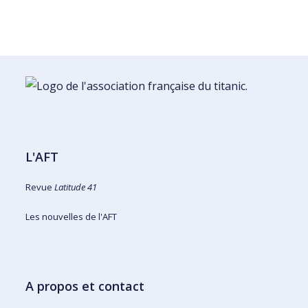
L'AFT
Revue
Latitude 41
Les nouvelles de l'AFT
A propos et contact