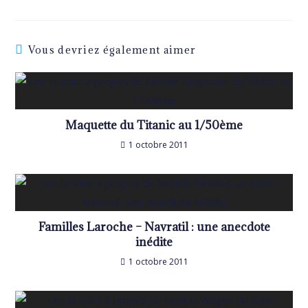
Vous devriez également aimer
Maquette du Titanic au 1/50ème
1 octobre 2011
Familles Laroche – Navratil : une anecdote
inédite
1 octobre 2011