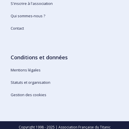
S'inscrire à l'association
Qui sommes-nous ?
Contact
Conditions et données
Mentions légales
Statuts et organisation
Gestion des cookies
Copyright 1998 - 2025 | Association Française du Titanic