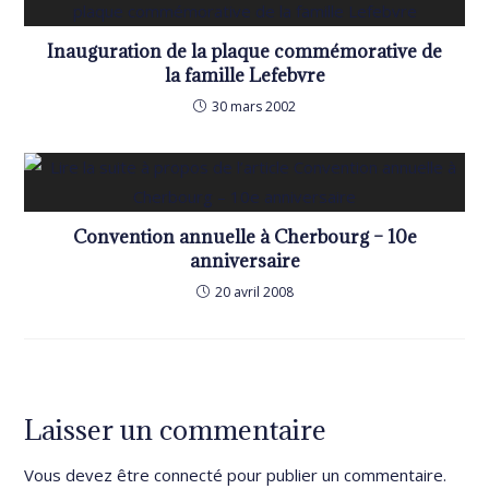
Inauguration de la plaque commémorative de
la famille Lefebvre
30 mars 2002
Convention annuelle à Cherbourg – 10e
anniversaire
20 avril 2008
Laisser un commentaire
Vous devez être
connecté
pour publier un commentaire.