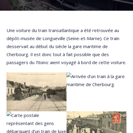
Une voiture du train transatlantique a été retrouvée au
dépôt-musée de Longueville (Seine-et-Marne). Ce train
desservait au début du siècle la gare maritime de
Cherbourg. Il est donc tout à fait possible que des
passagers du
Titanic
aient voyagé à bord de cette voiture.