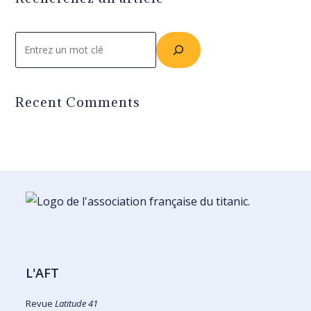
Rechercher
Recent Comments
L'AFT
Revue
Latitude 41