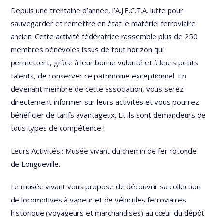
Depuis une trentaine d’année, l’A.J.E.C.T.A. lutte pour
sauvegarder et remettre en état le matériel ferroviaire
ancien. Cette activité fédératrice rassemble plus de 250
membres bénévoles issus de tout horizon qui
permettent, grâce à leur bonne volonté et à leurs petits
talents, de conserver ce patrimoine exceptionnel. En
devenant membre de cette association, vous serez
directement informer sur leurs activités et vous pourrez
bénéficier de tarifs avantageux. Et ils sont demandeurs de
tous types de compétence !
Leurs Activités : Musée vivant du chemin de fer rotonde
de Longueville.
Le musée vivant vous propose de découvrir sa collection
de locomotives à vapeur et de véhicules ferroviaires
historique (voyageurs et marchandises) au cœur du dépôt