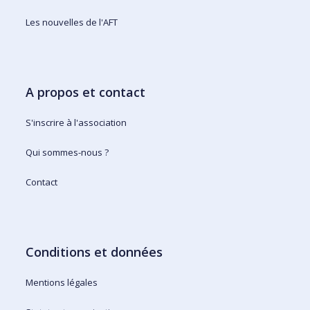
Les nouvelles de l'AFT
A propos et contact
S'inscrire à l'association
Qui sommes-nous ?
Contact
Conditions et données
Mentions légales