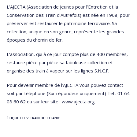
L’AJECTA (Association de Jeunes pour l’Entretien et la
Conservation des Train d’Autrefois) est née en 1968, pour
préserver est restaurer le patrimoine ferroviaire. Sa
collection, unique en son genre, représente les grandes
époques du chemin de fer.
L’association, qui à ce jour compte plus de 400 membres,
restaure pièce par pièce sa fabuleuse collection et
organise des train à vapeur sur les lignes S.N.C.F.
Pour devenir membre de l’AJECTA vous pouvez contact
soit par téléphone (Sur répondeur uniquement) Tel : 01 64
08 60 62 ou sur leur site :
www.ajecta.org.
ÉTIQUETTES
:
TRAIN DU TITANIC