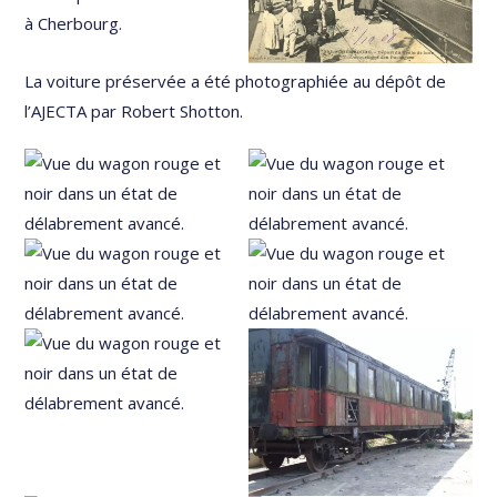
La voiture préservée a été photographiée au dépôt de
l’AJECTA par Robert Shotton.