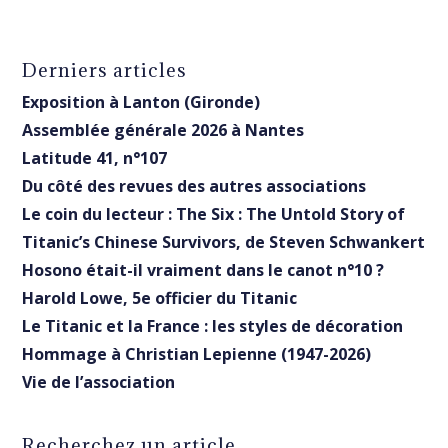
Derniers articles
Exposition à Lanton (Gironde)
Assemblée générale 2026 à Nantes
Latitude 41, n°107
Du côté des revues des autres associations
Le coin du lecteur : The Six : The Untold Story of
Titanic’s Chinese Survivors, de Steven Schwankert
Hosono était-il vraiment dans le canot n°10 ?
Harold Lowe, 5e officier du Titanic
Le Titanic et la France : les styles de décoration
Hommage à Christian Lepienne (1947-2026)
Vie de l’association
Recherchez un article