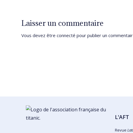
Laisser un commentaire
Vous devez être
connecté
pour publier un commentair
L'AFT
Revue
Lat