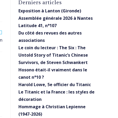
Derniers articles
Exposition à Lanton (Gironde)
Assemblée générale 2026 à Nantes
Latitude 41, n°107
Du côté des revues des autres
on
associations
Le coin du lecteur : The Six : The
Untold Story of Titanic’s Chinese
Survivors, de Steven Schwankert
Hosono était-il vraiment dans le
canot n°10 ?
Harold Lowe, 5e officier du Titanic
Le Titanic et la France : les styles de
décoration
Hommage à Christian Lepienne
(1947-2026)