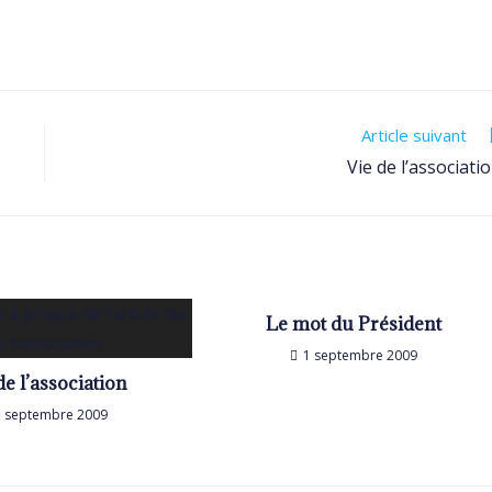
Article suivant
Vie de l’associati
Le mot du Président
1 septembre 2009
de l’association
1 septembre 2009