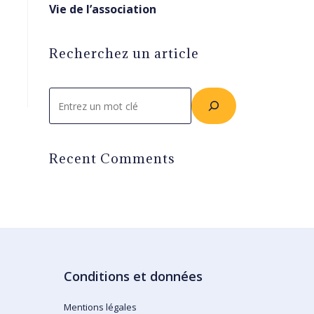
Vie de l’association
Recherchez un article
Rechercher
Recent Comments
Conditions et données
Mentions légales