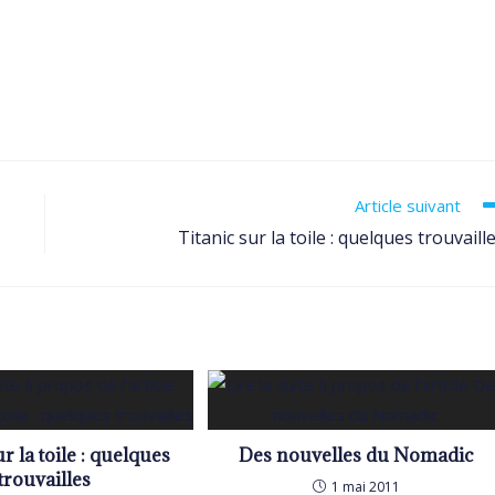
Article suivant
Titanic sur la toile : quelques trouvaill
ur la toile : quelques
Des nouvelles du Nomadic
trouvailles
1 mai 2011