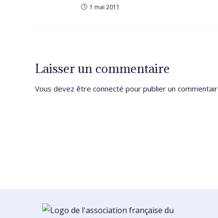
1 mai 2011
Laisser un commentaire
Vous devez être
connecté
pour publier un commentair