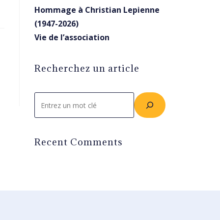
Hommage à Christian Lepienne
(1947-2026)
Vie de l’association
Recherchez un article
Rechercher
Recent Comments