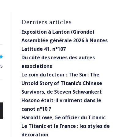
Derniers articles
Exposition à Lanton (Gironde)
Assemblée générale 2026 à Nantes
Latitude 41, n°107
Du côté des revues des autres
es
associations
Le coin du lecteur : The Six : The
Untold Story of Titanic’s Chinese
Survivors, de Steven Schwankert
Hosono était-il vraiment dans le
canot n°10 ?
Harold Lowe, 5e officier du Titanic
Le Titanic et la France : les styles de
décoration