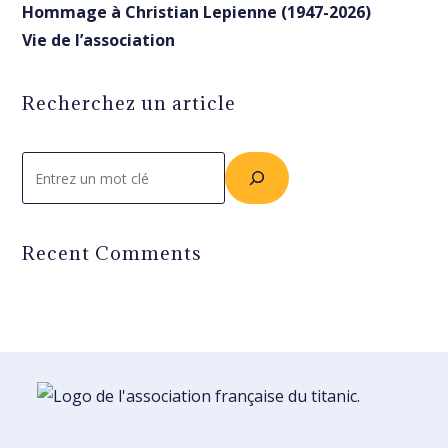
Hommage à Christian Lepienne (1947-2026)
Vie de l’association
Recherchez un article
Rechercher
Recent Comments