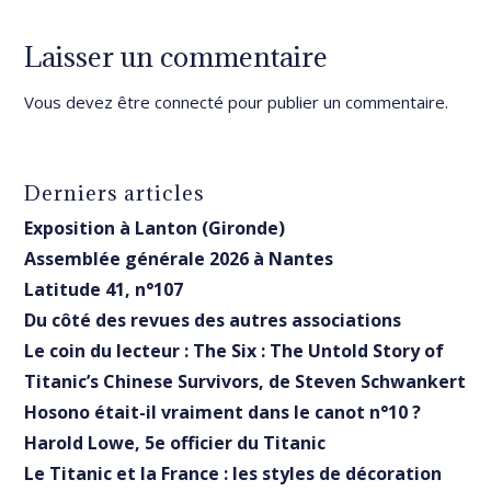
Laisser un commentaire
Vous devez être
connecté
pour publier un commentaire.
Derniers articles
Exposition à Lanton (Gironde)
Assemblée générale 2026 à Nantes
Latitude 41, n°107
Du côté des revues des autres associations
Le coin du lecteur : The Six : The Untold Story of
Titanic’s Chinese Survivors, de Steven Schwankert
Hosono était-il vraiment dans le canot n°10 ?
Harold Lowe, 5e officier du Titanic
Le Titanic et la France : les styles de décoration