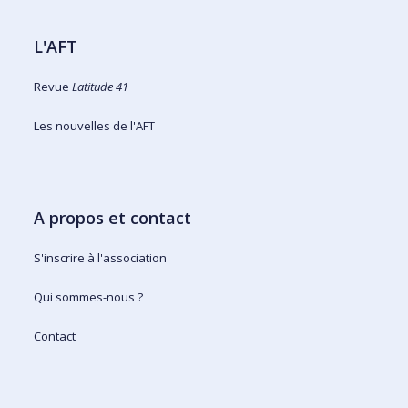
L'AFT
Revue
Latitude 41
Les nouvelles de l'AFT
A propos et contact
S'inscrire à l'association
Qui sommes-nous ?
Contact