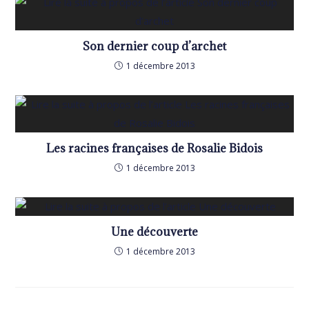
Son dernier coup d’archet
1 décembre 2013
Les racines françaises de Rosalie Bidois
1 décembre 2013
Une découverte
1 décembre 2013