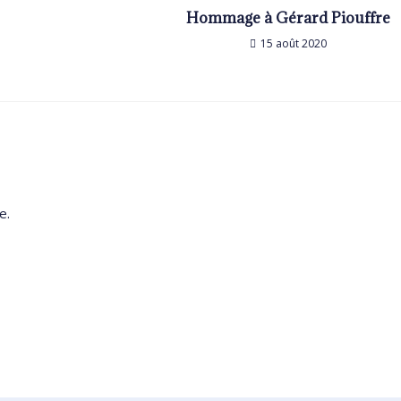
Hommage à Gérard Piouffre
15 août 2020
e.