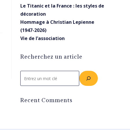
Le Titanic et la France : les styles de
décoration
Hommage à Christian Lepienne
(1947-2026)
Vie de l’association
Recherchez un article
Rechercher
Recent Comments