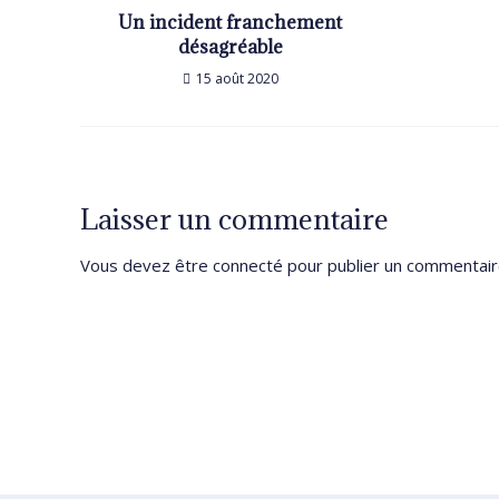
Un incident franchement
désagréable
15 août 2020
Laisser un commentaire
Vous devez être
connecté
pour publier un commentair