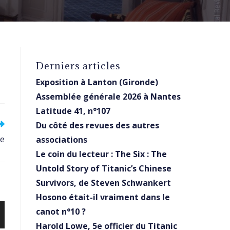
Derniers articles
Exposition à Lanton (Gironde)
Assemblée générale 2026 à Nantes
Latitude 41, n°107
Du côté des revues des autres
le
associations
Le coin du lecteur : The Six : The
Untold Story of Titanic’s Chinese
Survivors, de Steven Schwankert
Hosono était-il vraiment dans le
canot n°10 ?
Harold Lowe, 5e officier du Titanic