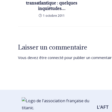
transatlantique : quelques
inquiétudes…
1 octobre 2011
Laisser un commentaire
Vous devez être
connecté
pour publier un commentair
L'AFT