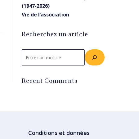
(1947-2026)
Vie de l’association
Recherchez un article
Rechercher
Recent Comments
Conditions et données