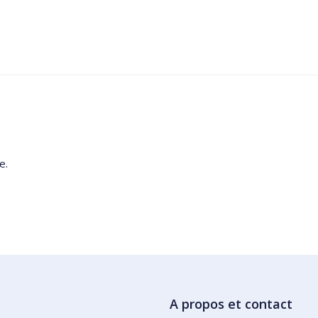
e.
A propos et contact