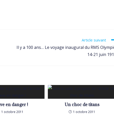
Article suivant
Il y a 100 ans… Le voyage inaugural du RMS Olympi
14-21 juin 19
ve en danger !
Un choc de titans
1 octobre 2011
1 octobre 2011