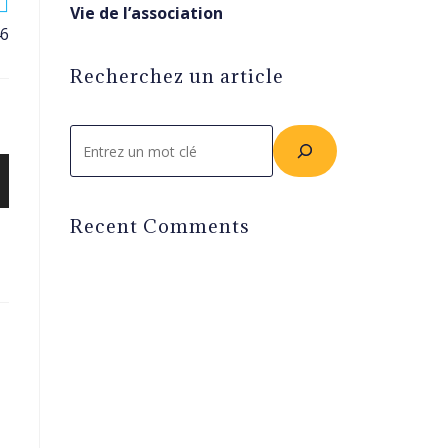
Vie de l’association
46
Recherchez un article
Rechercher
Recent Comments