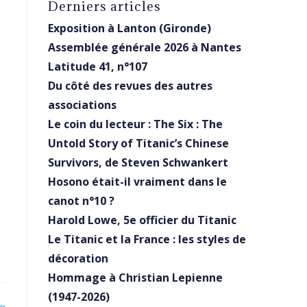
Derniers articles
Exposition à Lanton (Gironde)
Assemblée générale 2026 à Nantes
Latitude 41, n°107
Du côté des revues des autres
associations
Le coin du lecteur : The Six : The
Untold Story of Titanic’s Chinese
Survivors, de Steven Schwankert
Hosono était-il vraiment dans le
canot n°10 ?
Harold Lowe, 5e officier du Titanic
Le Titanic et la France : les styles de
décoration
Hommage à Christian Lepienne
(1947-2026)