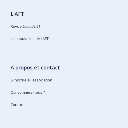
L'AFT
Revue
Latitude 41
Les nouvelles de l'AFT
A propos et contact
S'inscrire à l'association
Qui sommes-nous ?
Contact