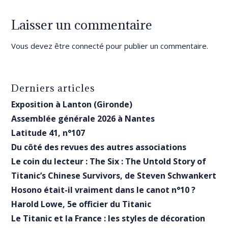
Laisser un commentaire
Vous devez être
connecté
pour publier un commentaire.
Derniers articles
Exposition à Lanton (Gironde)
Assemblée générale 2026 à Nantes
Latitude 41, n°107
Du côté des revues des autres associations
Le coin du lecteur : The Six : The Untold Story of
Titanic’s Chinese Survivors, de Steven Schwankert
Hosono était-il vraiment dans le canot n°10 ?
Harold Lowe, 5e officier du Titanic
Le Titanic et la France : les styles de décoration