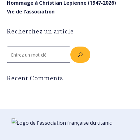
Hommage à Christian Lepienne (1947-2026)
Vie de l’association
Recherchez un article
Rechercher
Recent Comments