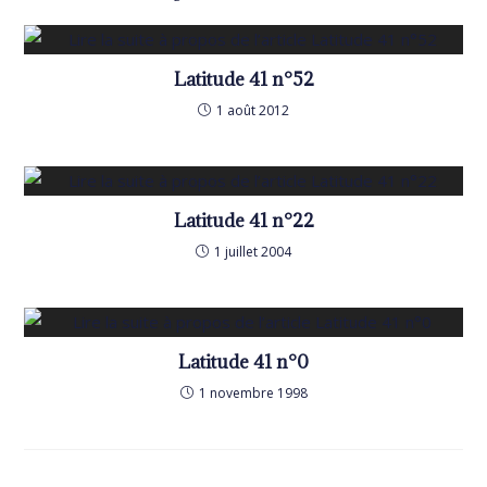
Latitude 41 n°52
1 août 2012
Latitude 41 n°22
1 juillet 2004
Latitude 41 n°0
1 novembre 1998