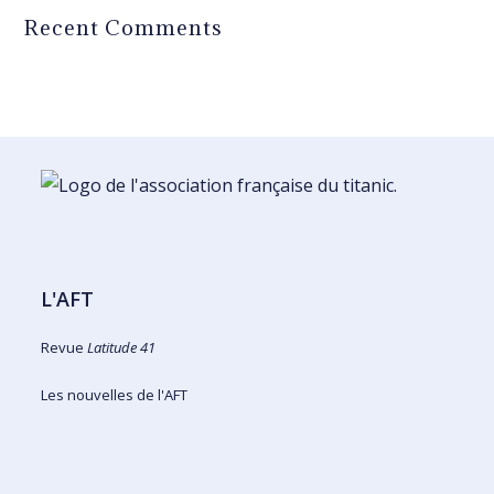
Recent Comments
L'AFT
Revue
Latitude 41
Les nouvelles de l'AFT