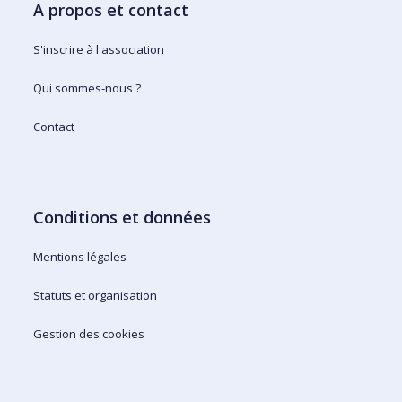
A propos et contact
S'inscrire à l'association
Qui sommes-nous ?
Contact
Conditions et données
Mentions légales
Statuts et organisation
Gestion des cookies