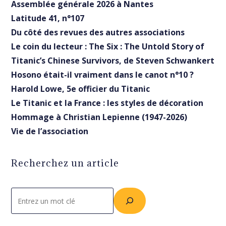
Assemblée générale 2026 à Nantes
Latitude 41, n°107
Du côté des revues des autres associations
Le coin du lecteur : The Six : The Untold Story of
Titanic’s Chinese Survivors, de Steven Schwankert
Hosono était-il vraiment dans le canot n°10 ?
Harold Lowe, 5e officier du Titanic
Le Titanic et la France : les styles de décoration
Hommage à Christian Lepienne (1947-2026)
Vie de l’association
Recherchez un article
Rechercher