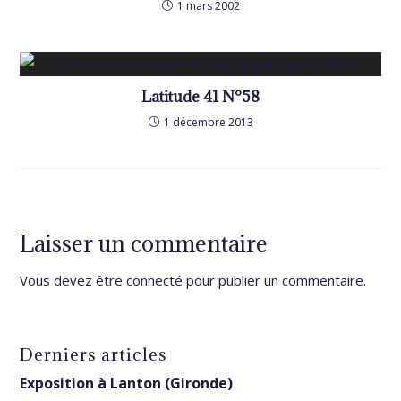
1 mars 2002
Latitude 41 N°58
1 décembre 2013
Laisser un commentaire
Vous devez être
connecté
pour publier un commentaire.
Derniers articles
Exposition à Lanton (Gironde)