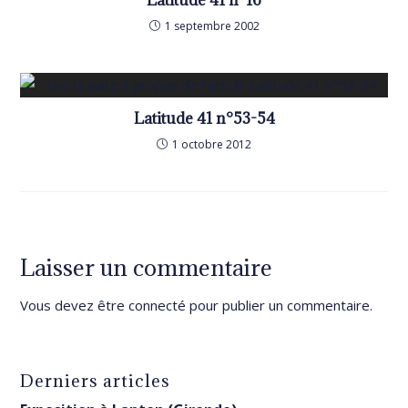
Latitude 41 n°16
1 septembre 2002
Latitude 41 n°53-54
1 octobre 2012
Laisser un commentaire
Vous devez être
connecté
pour publier un commentaire.
Derniers articles