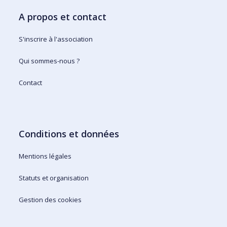
A propos et contact
S'inscrire à l'association
Qui sommes-nous ?
Contact
Conditions et données
Mentions légales
Statuts et organisation
Gestion des cookies