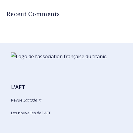
Recent Comments
L'AFT
Revue
Latitude 41
Les nouvelles de l'AFT