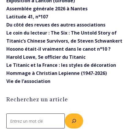
Exposition à Lanton (Gironde)
Assemblée générale 2026 à Nantes
Latitude 41, n°107
Du côté des revues des autres associations
Le coin du lecteur : The Six : The Untold Story of
Titanic’s Chinese Survivors, de Steven Schwankert
Hosono était-il vraiment dans le canot n°10 ?
Harold Lowe, 5e officier du Titanic
Le Titanic et la France : les styles de décoration
Hommage à Christian Lepienne (1947-2026)
Vie de l’association
Recherchez un article
Rechercher