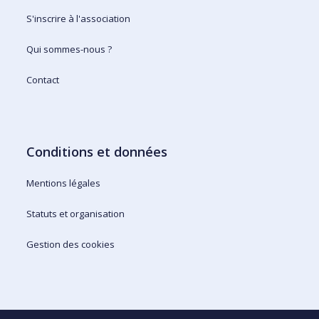
S'inscrire à l'association
Qui sommes-nous ?
Contact
Conditions et données
Mentions légales
Statuts et organisation
Gestion des cookies