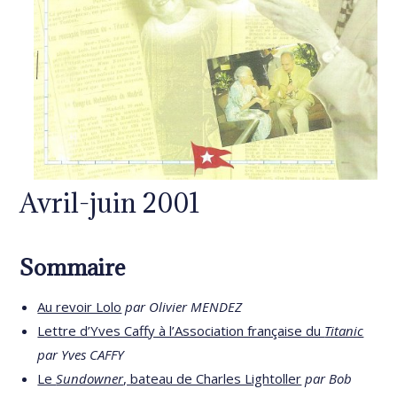
Avril-juin 2001
Sommaire
Au revoir Lolo
par Olivier MENDEZ
Lettre d’Yves Caffy à l’Association française du
Titanic
par Yves CAFFY
Le
Sundowner
, bateau de Charles Lightoller
par Bob