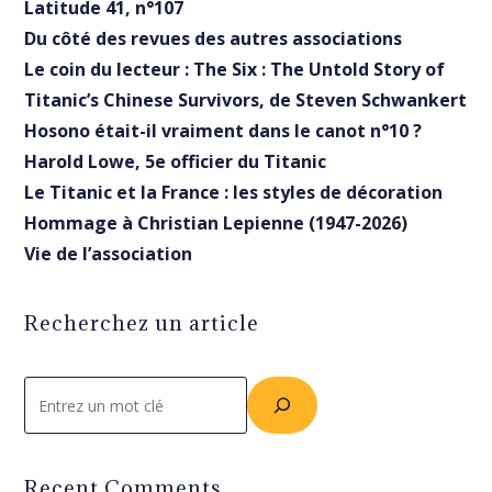
Latitude 41, n°107
Du côté des revues des autres associations
Le coin du lecteur : The Six : The Untold Story of
Titanic’s Chinese Survivors, de Steven Schwankert
Hosono était-il vraiment dans le canot n°10 ?
Harold Lowe, 5e officier du Titanic
Le Titanic et la France : les styles de décoration
Hommage à Christian Lepienne (1947-2026)
Vie de l’association
Recherchez un article
Rechercher
Recent Comments