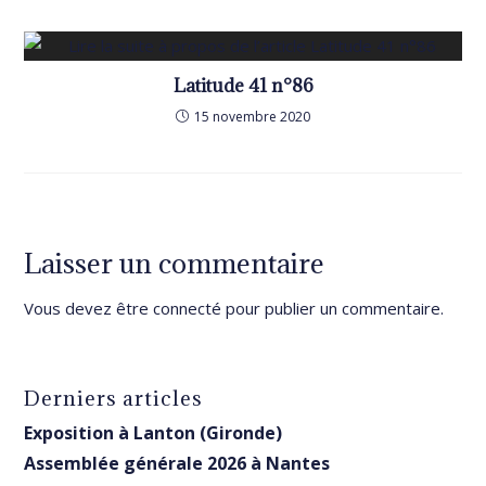
Latitude 41 n°86
15 novembre 2020
Laisser un commentaire
Vous devez être
connecté
pour publier un commentaire.
Derniers articles
Exposition à Lanton (Gironde)
Assemblée générale 2026 à Nantes