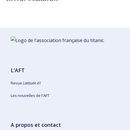
L'AFT
Revue
Latitude 41
Les nouvelles de l'AFT
A propos et contact