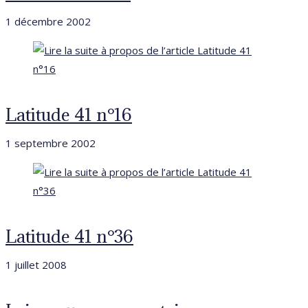
1 décembre 2002
Latitude 41 n°16
1 septembre 2002
Latitude 41 n°36
1 juillet 2008