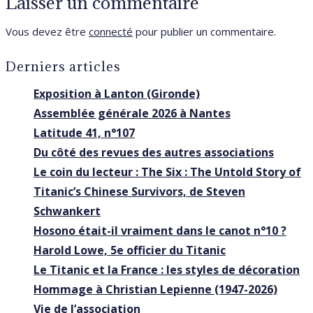
Laisser un commentaire
Vous devez être
connecté
pour publier un commentaire.
Derniers articles
Exposition à Lanton (Gironde)
Assemblée générale 2026 à Nantes
Latitude 41, n°107
Du côté des revues des autres associations
Le coin du lecteur : The Six : The Untold Story of
Titanic’s Chinese Survivors, de Steven
Schwankert
Hosono était-il vraiment dans le canot n°10 ?
Harold Lowe, 5e officier du Titanic
Le Titanic et la France : les styles de décoration
Hommage à Christian Lepienne (1947-2026)
Vie de l’association