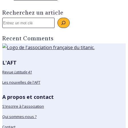
Recherchez un article
Rechercher
Recent Comments
L'AFT
Revue
Latitude 41
Les nouvelles de l'AFT
A propos et contact
S'inscrire à l'association
Qui sommes-nous ?
Contact