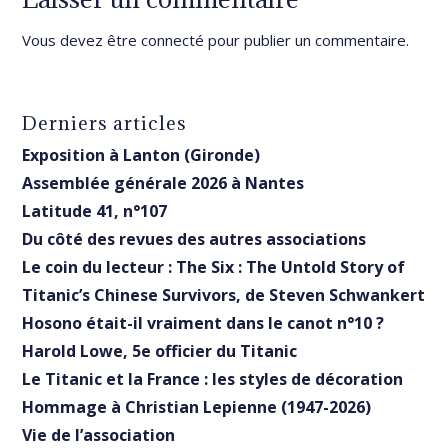
Vous devez être
connecté
pour publier un commentaire.
Derniers articles
Exposition à Lanton (Gironde)
Assemblée générale 2026 à Nantes
Latitude 41, n°107
Du côté des revues des autres associations
Le coin du lecteur : The Six : The Untold Story of
Titanic’s Chinese Survivors, de Steven Schwankert
Hosono était-il vraiment dans le canot n°10 ?
Harold Lowe, 5e officier du Titanic
Le Titanic et la France : les styles de décoration
Hommage à Christian Lepienne (1947-2026)
Vie de l’association