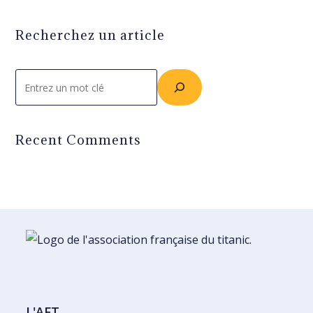
Recherchez un article
Rechercher
Recent Comments
L'AFT