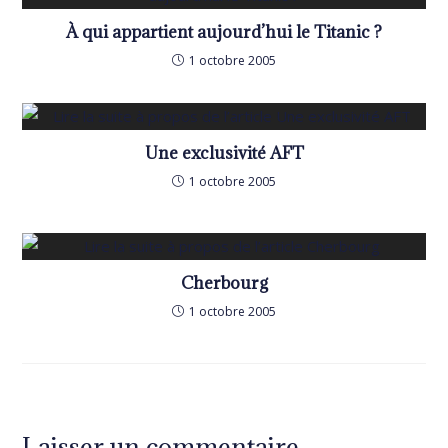
À qui appartient aujourd’hui le Titanic ?
1 octobre 2005
Une exclusivité AFT
1 octobre 2005
Cherbourg
1 octobre 2005
Laisser un commentaire