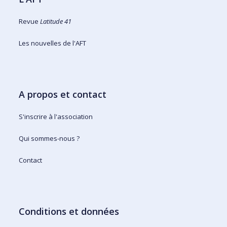
Revue
Latitude 41
Les nouvelles de l'AFT
A propos et contact
S'inscrire à l'association
Qui sommes-nous ?
Contact
Conditions et données