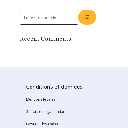
Rechercher
Recent Comments
Conditions et données
Mentions légales
Statuts et organisation
Gestion des cookies