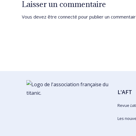
Laisser un commentaire
Vous devez être
connecté
pour publier un commentair
L'AFT
Revue
Lat
Les nouvel