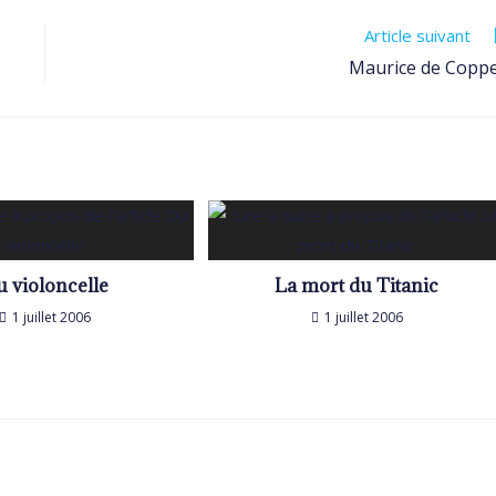
Article suivant
Maurice de Copp
 violoncelle
La mort du Titanic
1 juillet 2006
1 juillet 2006