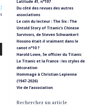
Latitude 41, n°107
Du côté des revues des autres
et
associations
Le coin du lecteur : The Six : The
Untold Story of Titanic’s Chinese
Survivors, de Steven Schwankert
Hosono était-il vraiment dans le
canot n°10 ?
Harold Lowe, 5e officier du Titanic
Le Titanic et la France : les styles de
décoration
Hommage à Christian Lepienne
(1947-2026)
Vie de l’association
Recherchez un article