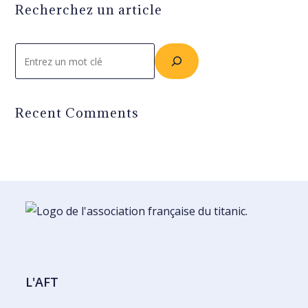
Recherchez un article
Rechercher
Recent Comments
L'AFT