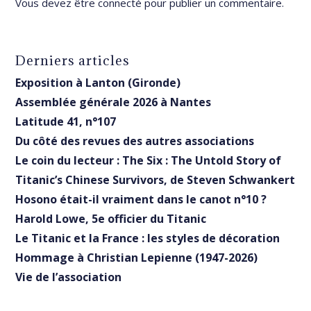
Vous devez être
connecté
pour publier un commentaire.
Derniers articles
Exposition à Lanton (Gironde)
Assemblée générale 2026 à Nantes
Latitude 41, n°107
Du côté des revues des autres associations
Le coin du lecteur : The Six : The Untold Story of
Titanic’s Chinese Survivors, de Steven Schwankert
Hosono était-il vraiment dans le canot n°10 ?
Harold Lowe, 5e officier du Titanic
Le Titanic et la France : les styles de décoration
Hommage à Christian Lepienne (1947-2026)
Vie de l’association