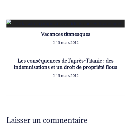
Vacances titanesques
15 mars 2012
Les conséquences de l’après-Titanic : des
indemnisations et un droit de propriété flous
15 mars 2012
Laisser un commentaire