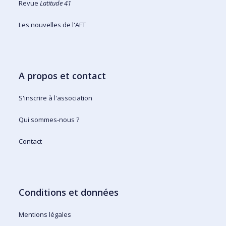
Revue
Latitude 41
Les nouvelles de l'AFT
A propos et contact
S'inscrire à l'association
Qui sommes-nous ?
Contact
Conditions et données
Mentions légales