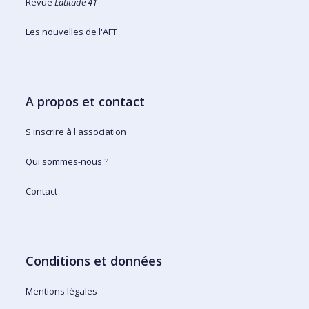
Revue
Latitude 41
Les nouvelles de l'AFT
A propos et contact
S'inscrire à l'association
Qui sommes-nous ?
Contact
Conditions et données
Mentions légales