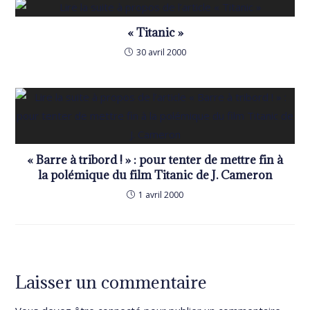
« Titanic »
30 avril 2000
« Barre à tribord ! » : pour tenter de mettre fin à
la polémique du film Titanic de J. Cameron
1 avril 2000
Laisser un commentaire