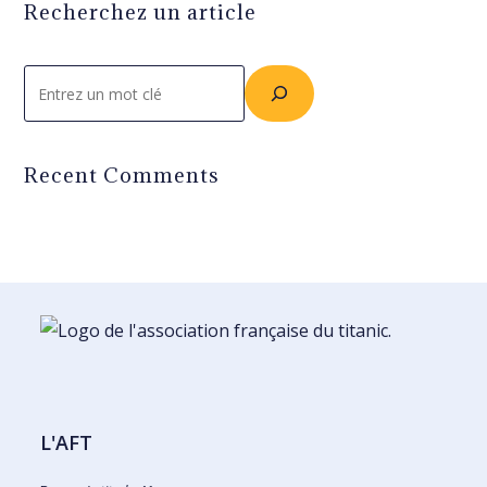
Recherchez un article
Rechercher
Recent Comments
L'AFT