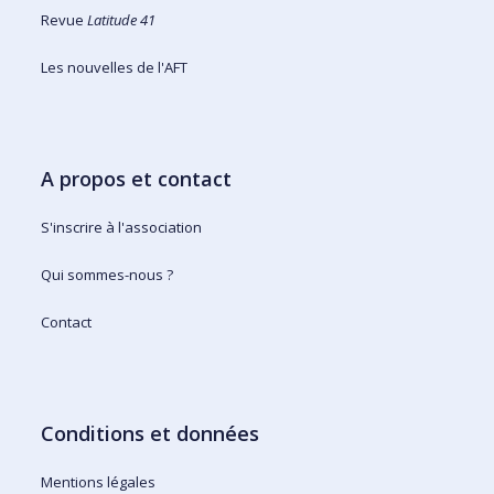
Revue
Latitude 41
Les nouvelles de l'AFT
A propos et contact
S'inscrire à l'association
Qui sommes-nous ?
Contact
Conditions et données
Mentions légales