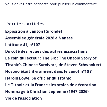
Vous devez être
connecté
pour publier un commentaire.
Derniers articles
Exposition à Lanton (Gironde)
Assemblée générale 2026 à Nantes
Latitude 41, n°107
Du côté des revues des autres associations
Le coin du lecteur : The Six : The Untold Story of
Titanic’s Chinese Survivors, de Steven Schwankert
Hosono était-il vraiment dans le canot n°10 ?
Harold Lowe, 5e officier du Titanic
Le Titanic et la France : les styles de décoration
Hommage à Christian Lepienne (1947-2026)
Vie de l’association