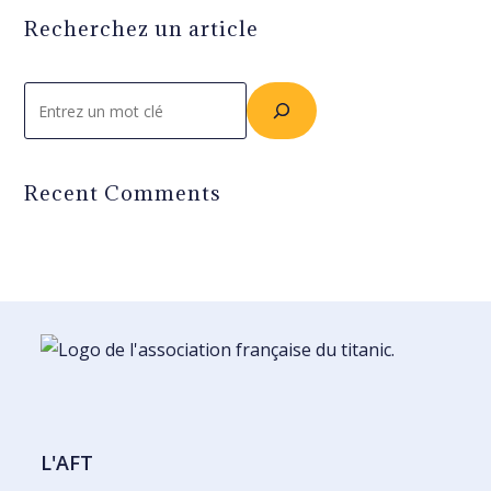
Recherchez un article
Rechercher
Recent Comments
L'AFT