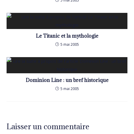
5 mai 2005
Le Titanic et la mythologie
5 mai 2005
Dominion Line : un bref historique
5 mai 2005
Laisser un commentaire