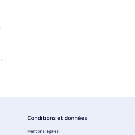
ù
12
Conditions et données
Mentions légales