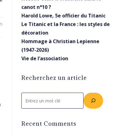
canot n°10 ?
Harold Lowe, 5e officier du Titanic
Le Titanic et la France : les styles de
25
décoration
Hommage à Christian Lepienne
(1947-2026)
Vie de l’association
Recherchez un article
Rechercher
n
Recent Comments