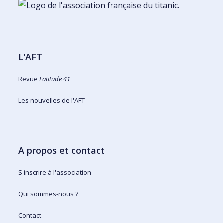
L'AFT
Revue
Latitude 41
Les nouvelles de l'AFT
A propos et contact
S'inscrire à l'association
Qui sommes-nous ?
Contact