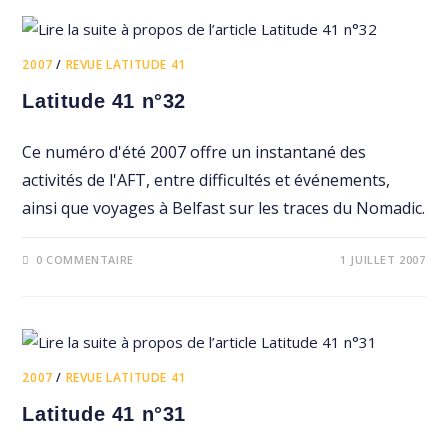
2007
/
REVUE LATITUDE 41
Latitude 41 n°32
Ce numéro d'été 2007 offre un instantané des
activités de l'AFT, entre difficultés et événements,
ainsi que voyages à Belfast sur les traces du Nomadic.
0 COMMENTAIRE
1 JUILLET 2007
2007
/
REVUE LATITUDE 41
Latitude 41 n°31