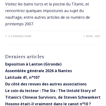
Visitez les bains turcs et la piscine du Titanic, et
rencontrez quelques impostures au sujet du
naufrage, entre autres articles de ce numéro de
printemps 2007.
0 COMMENTAIRE
1 AVRIL 2007
Derniers articles
Exposition à Lanton (Gironde)
Assemblée générale 2026 à Nantes
Latitude 41, n°107
Du côté des revues des autres associations
Le coin du lecteur : The Six : The Untold Story of
Titanic’s Chinese Survivors, de Steven Schwankert
Hosono était-il vraiment dans le canot n°10 ?