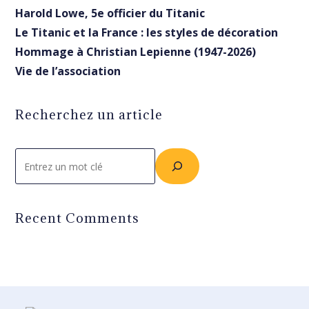
Harold Lowe, 5e officier du Titanic
Le Titanic et la France : les styles de décoration
Hommage à Christian Lepienne (1947-2026)
Vie de l’association
Recherchez un article
Rechercher
Recent Comments