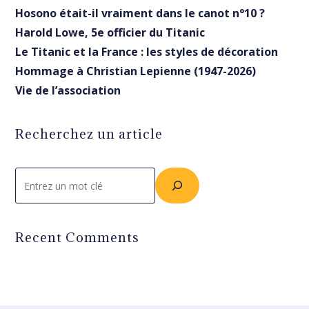
Hosono était-il vraiment dans le canot n°10 ?
Harold Lowe, 5e officier du Titanic
Le Titanic et la France : les styles de décoration
Hommage à Christian Lepienne (1947-2026)
Vie de l’association
Recherchez un article
Rechercher
Recent Comments