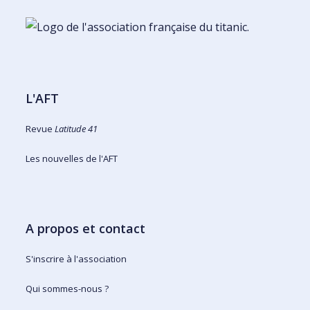
L'AFT
Revue
Latitude 41
Les nouvelles de l'AFT
A propos et contact
S'inscrire à l'association
Qui sommes-nous ?