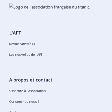
L'AFT
Revue
Latitude 41
Les nouvelles de l'AFT
A propos et contact
S'inscrire à l'association
Qui sommes-nous ?