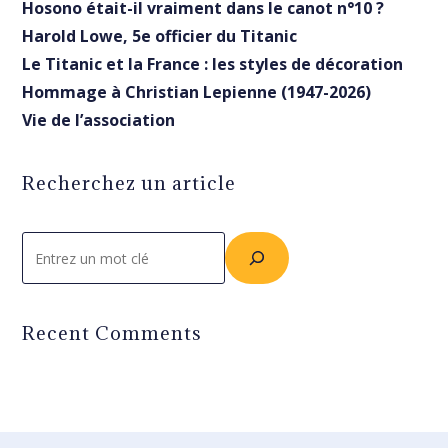
Hosono était-il vraiment dans le canot n°10 ?
Harold Lowe, 5e officier du Titanic
Le Titanic et la France : les styles de décoration
Hommage à Christian Lepienne (1947-2026)
Vie de l’association
Recherchez un article
Rechercher
Recent Comments