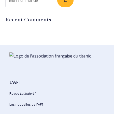
Recent Comments
L'AFT
Revue
Latitude 41
Les nouvelles de l'AFT