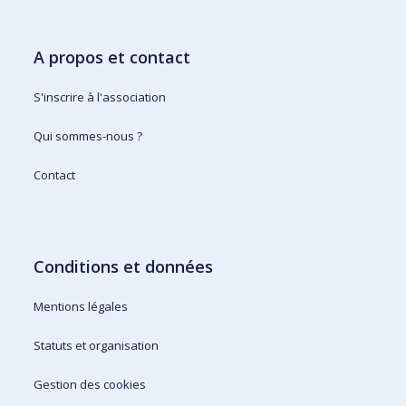
A propos et contact
S'inscrire à l'association
Qui sommes-nous ?
Contact
Conditions et données
Mentions légales
Statuts et organisation
Gestion des cookies