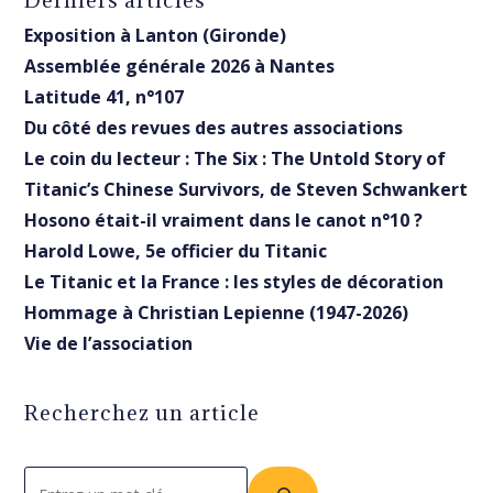
Exposition à Lanton (Gironde)
Assemblée générale 2026 à Nantes
Latitude 41, n°107
Du côté des revues des autres associations
Le coin du lecteur : The Six : The Untold Story of
Titanic’s Chinese Survivors, de Steven Schwankert
Hosono était-il vraiment dans le canot n°10 ?
Harold Lowe, 5e officier du Titanic
Le Titanic et la France : les styles de décoration
Hommage à Christian Lepienne (1947-2026)
Vie de l’association
Recherchez un article
Rechercher