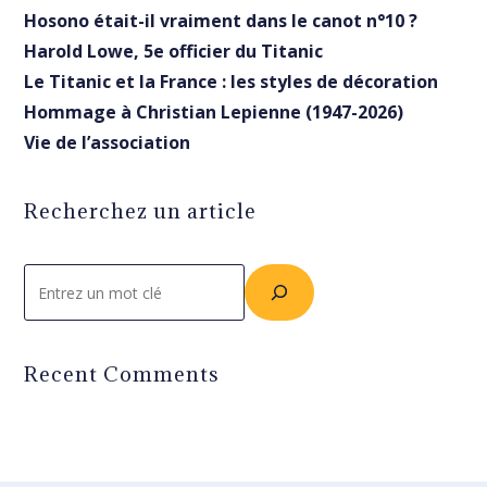
Hosono était-il vraiment dans le canot n°10 ?
Harold Lowe, 5e officier du Titanic
Le Titanic et la France : les styles de décoration
Hommage à Christian Lepienne (1947-2026)
Vie de l’association
Recherchez un article
Rechercher
Recent Comments