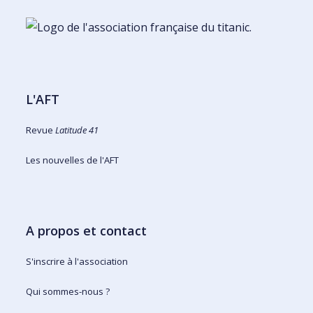
L'AFT
Revue
Latitude 41
Les nouvelles de l'AFT
A propos et contact
S'inscrire à l'association
Qui sommes-nous ?