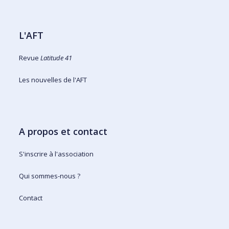
L'AFT
Revue
Latitude 41
Les nouvelles de l'AFT
A propos et contact
S'inscrire à l'association
Qui sommes-nous ?
Contact