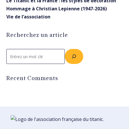
Le Titanic et la France : les styles de décoration
Hommage à Christian Lepienne (1947-2026)
Vie de l’association
Recherchez un article
Rechercher
Recent Comments