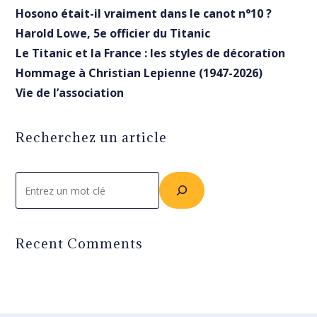
Hosono était-il vraiment dans le canot n°10 ?
Harold Lowe, 5e officier du Titanic
Le Titanic et la France : les styles de décoration
Hommage à Christian Lepienne (1947-2026)
Vie de l’association
Recherchez un article
Rechercher
Recent Comments