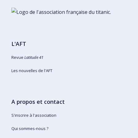
L'AFT
Revue
Latitude 41
Les nouvelles de l'AFT
A propos et contact
S'inscrire à l'association
Qui sommes-nous ?