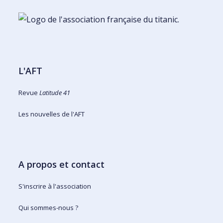
L'AFT
Revue
Latitude 41
Les nouvelles de l'AFT
A propos et contact
S'inscrire à l'association
Qui sommes-nous ?