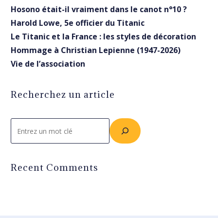
Hosono était-il vraiment dans le canot n°10 ?
Harold Lowe, 5e officier du Titanic
Le Titanic et la France : les styles de décoration
Hommage à Christian Lepienne (1947-2026)
Vie de l’association
Recherchez un article
Rechercher
Recent Comments