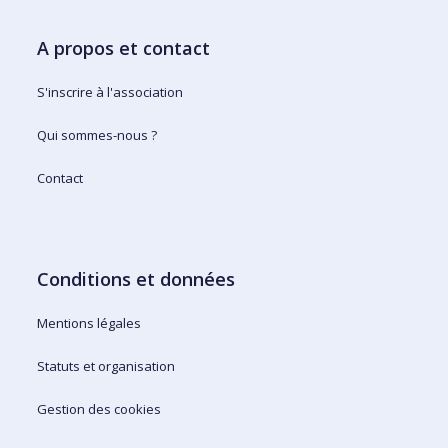
A propos et contact
S'inscrire à l'association
Qui sommes-nous ?
Contact
Conditions et données
Mentions légales
Statuts et organisation
Gestion des cookies