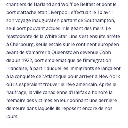
chantiers de Harland and Wolff de Belfast et dont le
port d’attache était Liverpool, effectuait le 10 avril
son voyage inaugural en partant de Southampton,
seul port pouvant accueillir le géant des mers. Le
mastodonte de la White Star Line s’est ensuite arrêté
à Cherbourg, seule escale sur le continent européen
avant de s’amarrer à Queenstown devenue Cobh
depuis 1922, port emblématique de l’immigration
irlandaise, à partir duquel les immigrants se lançaient
à la conquête de l’Atlantique pour arriver à New-York
où ils espéraient trouver le rêve américain. Après le
naufrage, la ville canadienne d’Halifax a honoré la
mémoire des victimes en leur donnant une dernière
demeure dans laquelle ils reposent encore de nos
jours.