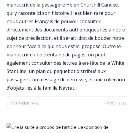
manuscrit de la passagère Helen Churchill Candee,
qui y raconte ici son histoire. Il est bien rare pour
nous autres Français de pouvoir consulter
directement des documents authentiques liés à notre
sujet de prédilection, et il serait idiot de bouder notre
bonheur face à ce qui nous est ici proposé. Outre le
manuscrit d’une trentaine de pages, on peut
également consulter des lettres à en-tête de la White
Star Line, un plan du paquebot distribué aux
passagers, un message de détresse, et une collection
d’objets liés à la famille Navratil.
0 COMMENTAIRE
1 AOÛT 2012