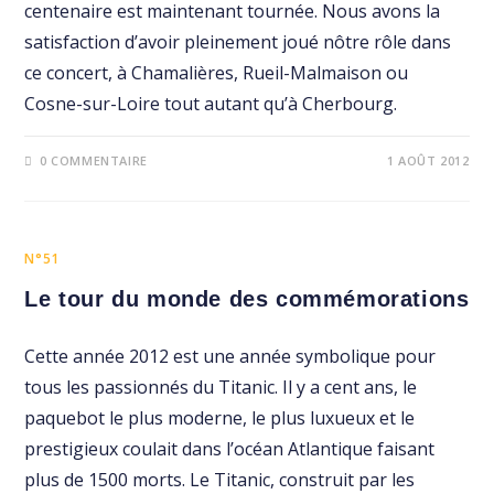
centenaire est maintenant tournée. Nous avons la
satisfaction d’avoir pleinement joué nôtre rôle dans
ce concert, à Chamalières, Rueil-Malmaison ou
Cosne-sur-Loire tout autant qu’à Cherbourg.
0 COMMENTAIRE
1 AOÛT 2012
N°51
Le tour du monde des commémorations
Cette année 2012 est une année symbolique pour
tous les passionnés du Titanic. Il y a cent ans, le
paquebot le plus moderne, le plus luxueux et le
prestigieux coulait dans l’océan Atlantique faisant
plus de 1500 morts. Le Titanic, construit par les