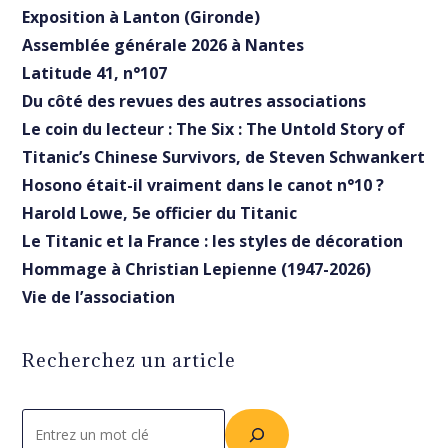
Exposition à Lanton (Gironde)
Assemblée générale 2026 à Nantes
Latitude 41, n°107
Du côté des revues des autres associations
Le coin du lecteur : The Six : The Untold Story of
Titanic’s Chinese Survivors, de Steven Schwankert
Hosono était-il vraiment dans le canot n°10 ?
Harold Lowe, 5e officier du Titanic
Le Titanic et la France : les styles de décoration
Hommage à Christian Lepienne (1947-2026)
Vie de l’association
Recherchez un article
Rechercher