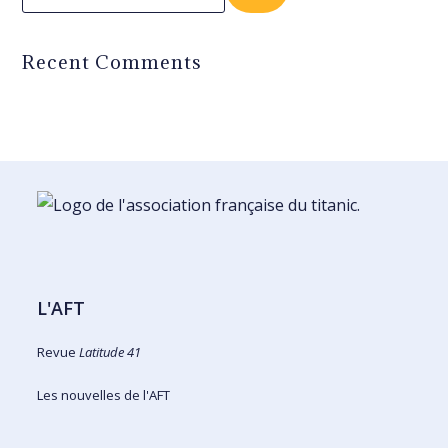
Recent Comments
L'AFT
Revue
Latitude 41
Les nouvelles de l'AFT