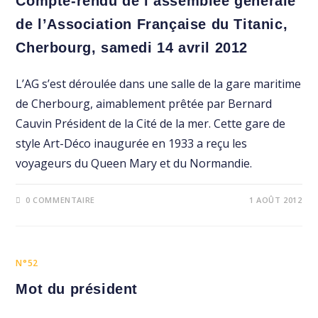
Compte-rendu de l’assemblée générale
de l’Association Française du Titanic,
Cherbourg, samedi 14 avril 2012
L’AG s’est déroulée dans une salle de la gare maritime
de Cherbourg, aimablement prêtée par Bernard
Cauvin Président de la Cité de la mer. Cette gare de
style Art-Déco inaugurée en 1933 a reçu les
voyageurs du Queen Mary et du Normandie.
0 COMMENTAIRE
1 AOÛT 2012
N°52
Mot du président