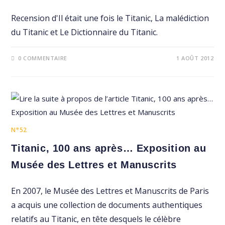
Recension d'Il était une fois le Titanic, La malédiction
du Titanic et Le Dictionnaire du Titanic.
0 COMMENTAIRE
1 AOÛT 2012
N°52
Titanic, 100 ans après… Exposition au
Musée des Lettres et Manuscrits
En 2007, le Musée des Lettres et Manuscrits de Paris
a acquis une collection de documents authentiques
relatifs au Titanic, en tête desquels le célèbre