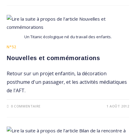
Un Titanic écologique né du travail des enfants.
N°52
Nouvelles et commémorations
Retour sur un projet enfantin, la décoration
posthume d'un passager, et les activités médiatiques
de l'AFT.
0 COMMENTAIRE
1 AOÛT 2012