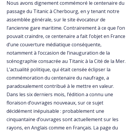
Nous avons dignement commémoré le centenaire du
passage du Titanic à Cherbourg, en y tenant notre
assemblée générale, sur le site évocateur de
l’ancienne gare maritime. Contrairement à ce que l’on
pouvait craindre, ce centenaire a fait l’objet en France
d’une couverture médiatique conséquente,
notamment à l’occasion de l’inauguration de la
scénographie consacrée au Titanic à la Cité de la Mer.
L’actualité politique, qui était censée éclipser la
commémoration du centenaire du naufrage, a
paradoxalement contribué à le mettre en valeur.
Dans les six derniers mois, l’édition a connu une
floraison d’ouvrages nouveaux, sur ce sujet
décidément inépuisable : probablement une
cinquantaine d’ouvrages sont actuellement sur les
rayons, en Anglais comme en Français. La page du