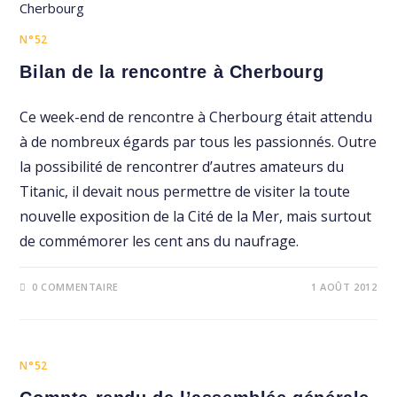
N°52
Bilan de la rencontre à Cherbourg
Ce week-end de rencontre à Cherbourg était attendu
à de nombreux égards par tous les passionnés. Outre
la possibilité de rencontrer d’autres amateurs du
Titanic, il devait nous permettre de visiter la toute
nouvelle exposition de la Cité de la Mer, mais surtout
de commémorer les cent ans du naufrage.
0 COMMENTAIRE
1 AOÛT 2012
N°52