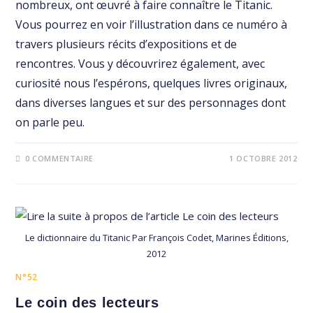
nombreux, ont œuvré à faire connaître le Titanic.
Vous pourrez en voir l’illustration dans ce numéro à
travers plusieurs récits d’expositions et de
rencontres. Vous y découvrirez également, avec
curiosité nous l’espérons, quelques livres originaux,
dans diverses langues et sur des personnages dont
on parle peu.
0 COMMENTAIRE
1 OCTOBRE 2012
Le dictionnaire du Titanic Par François Codet, Marines Éditions,
2012
N°52
Le coin des lecteurs