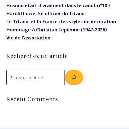
Hosono était-il vraiment dans le canot n°10 ?
Harold Lowe, 5e officier du Titanic
Le Titanic et la France : les styles de décoration
Hommage à Christian Lepienne (1947-2026)
Vie de l’association
Recherchez un article
Rechercher
Recent Comments