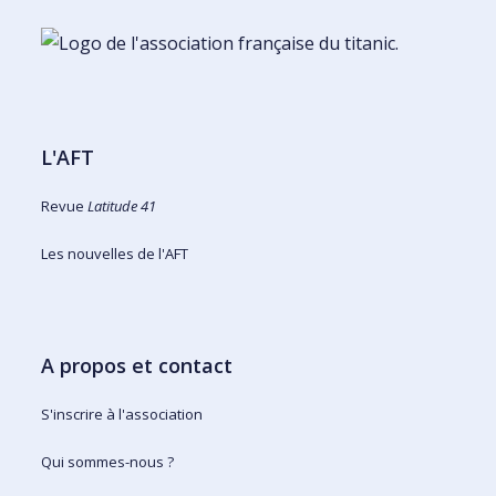
L'AFT
Revue
Latitude 41
Les nouvelles de l'AFT
A propos et contact
S'inscrire à l'association
Qui sommes-nous ?