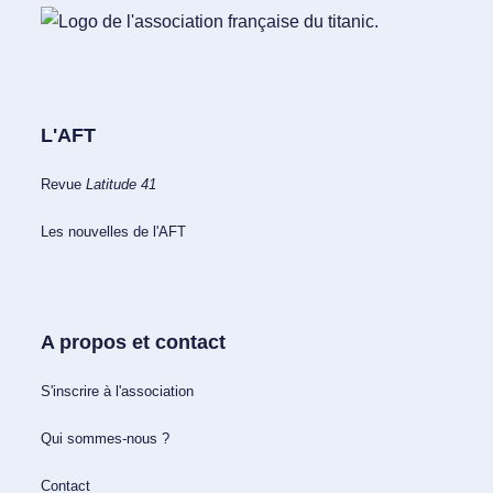
L'AFT
Revue
Latitude 41
Les nouvelles de l'AFT
A propos et contact
S'inscrire à l'association
Qui sommes-nous ?
Contact