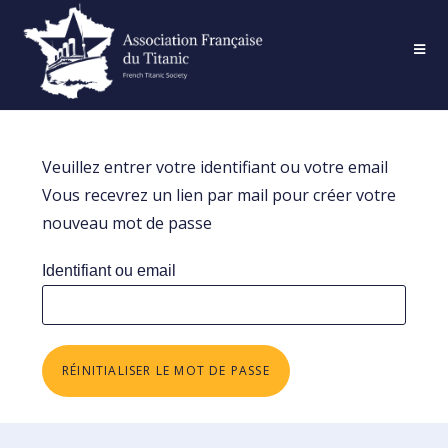
Veuillez entrer votre identifiant ou votre email
Vous recevrez un lien par mail pour créer votre
nouveau mot de passe
Identifiant ou email