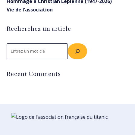
Hommage à Christian Lepienne (1947-2026)
Vie de l’association
Recherchez un article
Rechercher
Recent Comments