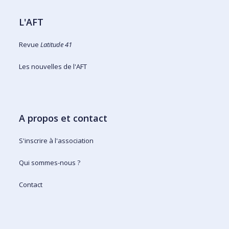
L'AFT
Revue
Latitude 41
Les nouvelles de l'AFT
A propos et contact
S'inscrire à l'association
Qui sommes-nous ?
Contact