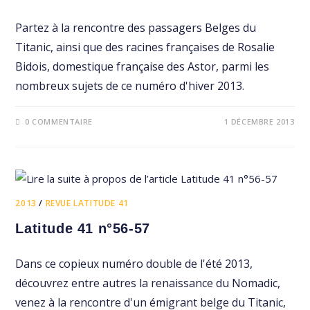
Partez à la rencontre des passagers Belges du
Titanic, ainsi que des racines françaises de Rosalie
Bidois, domestique française des Astor, parmi les
nombreux sujets de ce numéro d'hiver 2013.
0 COMMENTAIRE
1 DÉCEMBRE 2013
2013
/
REVUE LATITUDE 41
Latitude 41 n°56-57
Dans ce copieux numéro double de l'été 2013,
découvrez entre autres la renaissance du Nomadic,
venez à la rencontre d'un émigrant belge du Titanic,