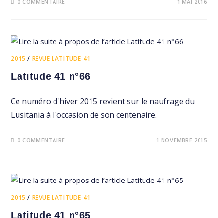
0 COMMENTAIRE
1 MAI 2016
2015
/
REVUE LATITUDE 41
Latitude 41 n°66
Ce numéro d'hiver 2015 revient sur le naufrage du
Lusitania à l'occasion de son centenaire.
0 COMMENTAIRE
1 NOVEMBRE 2015
2015
/
REVUE LATITUDE 41
Latitude 41 n°65