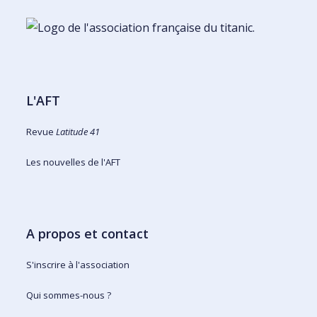
L'AFT
Revue
Latitude 41
Les nouvelles de l'AFT
A propos et contact
S'inscrire à l'association
Qui sommes-nous ?