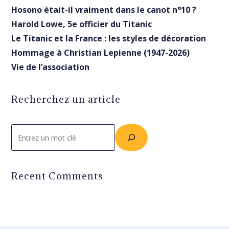
Hosono était-il vraiment dans le canot n°10 ?
Harold Lowe, 5e officier du Titanic
Le Titanic et la France : les styles de décoration
Hommage à Christian Lepienne (1947-2026)
Vie de l’association
Recherchez un article
Rechercher
Recent Comments