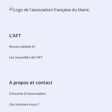
L'AFT
Revue
Latitude 41
Les nouvelles de l'AFT
A propos et contact
S'inscrire à l'association
Qui sommes-nous ?