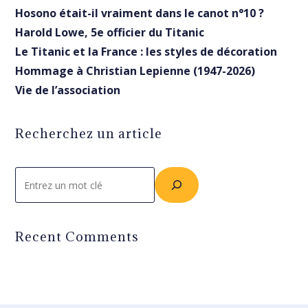
Hosono était-il vraiment dans le canot n°10 ?
Harold Lowe, 5e officier du Titanic
Le Titanic et la France : les styles de décoration
Hommage à Christian Lepienne (1947-2026)
Vie de l’association
Recherchez un article
Rechercher
Recent Comments